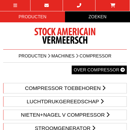
PRODUCTEN
ZOEKEN
PRODUCTEN
MACHINES
COMPRESSOR
OVER COMPRESSOR
COMPRESSOR TOEBEHOREN
LUCHTDRUKGEREEDSCHAP
NIETEN+NAGEL V COMPRESSOR
STROOMGENERATOR