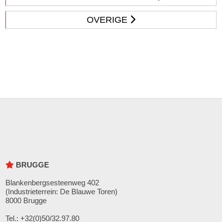
OVERIGE
BRUGGE
Blankenbergsesteenweg 402
(Industrieterrein: De Blauwe Toren)
8000 Brugge
Tel.: +32(0)50/32.97.80