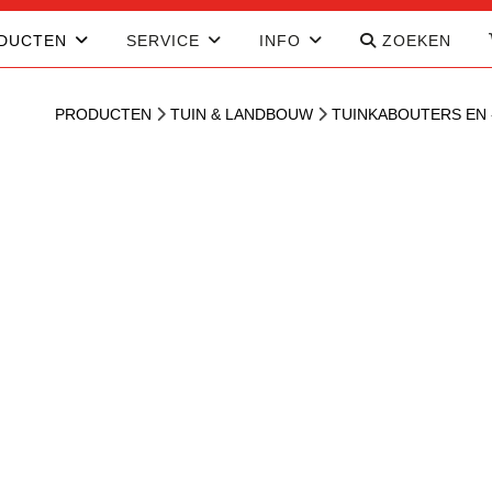
DUCTEN
SERVICE
INFO
ZOEKEN
PRODUCTEN
TUIN & LANDBOUW
TUINKABOUTERS EN 