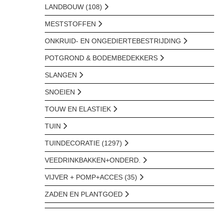
LANDBOUW (108)
MESTSTOFFEN
ONKRUID- EN ONGEDIERTEBESTRIJDING
POTGROND & BODEMBEDEKKERS
SLANGEN
SNOEIEN
TOUW EN ELASTIEK
TUIN
TUINDECORATIE (1297)
VEEDRINKBAKKEN+ONDERD.
VIJVER + POMP+ACCES (35)
ZADEN EN PLANTGOED