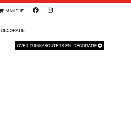
MANDJE
-DECORATIE
OVER TUINKABOUTERS EN -DECORATIE