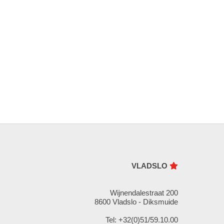
VLADSLO
Wijnendalestraat 200
8600 Vladslo - Diksmuide
Tel: +32(0)51/59.10.00