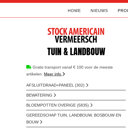
HOME
NIEUWS
PRO
TUIN & LANDBOUW
Gratis transport vanaf € 100 voor de meeste
artikelen.
Meer info
AFSLUITDRAAD+PANEEL (302)
BEWATERING
BLOEMPOTTEN OVERIGE (5835)
GEREEDSCHAP TUIN, LANDBOUW, BOSBOUW EN
BOUW