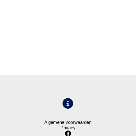
Algemene voorwaarden
Privacy