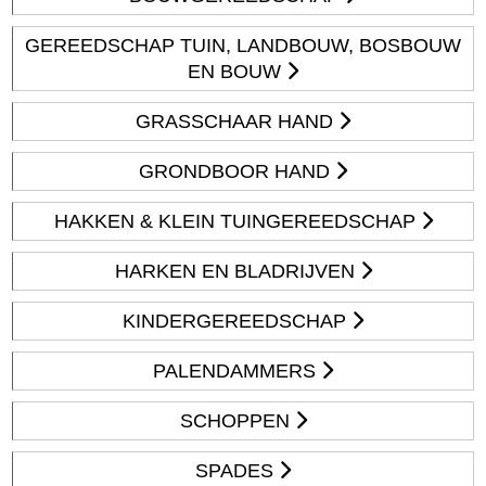
GEREEDSCHAP TUIN, LANDBOUW, BOSBOUW
EN BOUW
GRASSCHAAR HAND
GRONDBOOR HAND
HAKKEN & KLEIN TUINGEREEDSCHAP
HARKEN EN BLADRIJVEN
KINDERGEREEDSCHAP
PALENDAMMERS
SCHOPPEN
SPADES