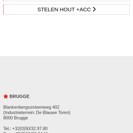
STELEN HOUT +ACC
BRUGGE
Blankenbergsesteenweg 402
(Industrieterrein: De Blauwe Toren)
8000 Brugge
Tel.: +32(0)50/32.97.80