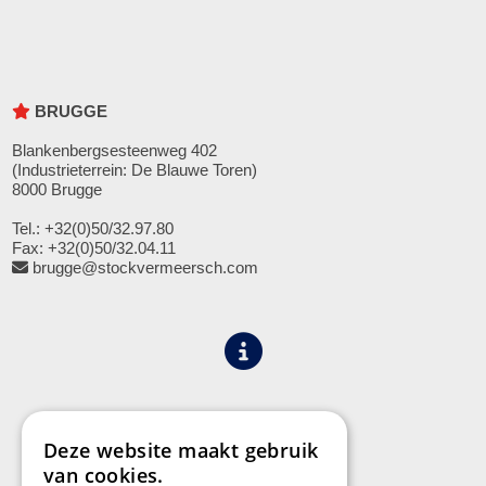
BRUGGE
Blankenbergsesteenweg 402
(Industrieterrein: De Blauwe Toren)
8000 Brugge
Tel.: +32(0)50/32.97.80
Fax: +32(0)50/32.04.11
brugge@stockvermeersch.com
Algemene voorwaarden
Privacy
Deze website maakt gebruik
van cookies.