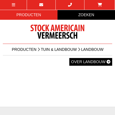
PRODUCTEN
ZOEKEN
PRODUCTEN
TUIN & LANDBOUW
LANDBOUW
OVER LANDBOUW