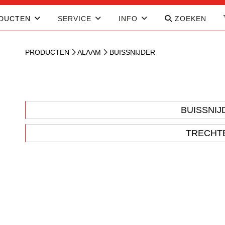
DUCTEN
SERVICE
INFO
ZOEKEN
PRODUCTEN
ALAAM
BUISSNIJDER
BUISSNI
TRECHT