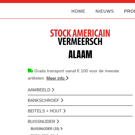
HOME
NIEUWS
PRO
ALAAM
Gratis transport vanaf € 100 voor de meeste
artikelen.
Meer info
AAMBEELD
BANKSCHROEF
BEITELS + HOUT
BUISSNIJDER
BUISSNIJDER (33)