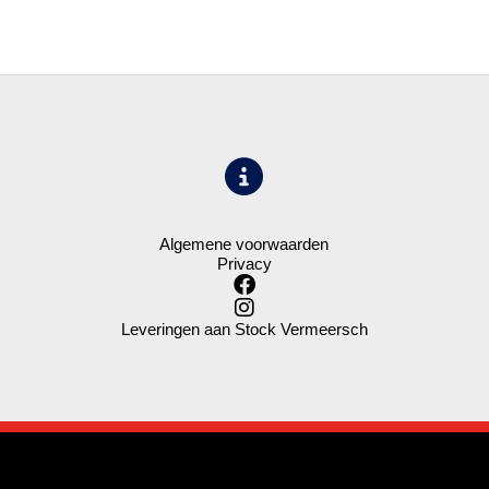
Algemene voorwaarden
Privacy
Leveringen aan Stock Vermeersch