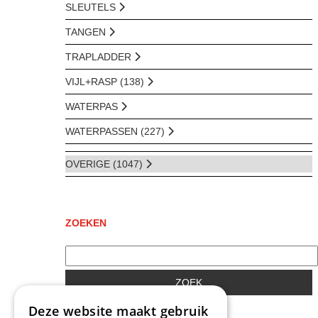
SLEUTELS
TANGEN
TRAPLADDER
VIJL+RASP (138)
WATERPAS
WATERPASSEN (227)
OVERIGE (1047)
ZOEKEN
ZOEK
Deze website maakt gebruik