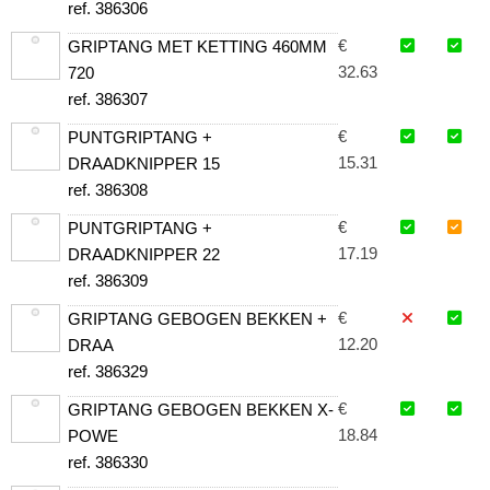
ref. 386306
€
GRIPTANG MET KETTING 460MM
32.63
720
ref. 386307
€
PUNTGRIPTANG +
15.31
DRAADKNIPPER 15
ref. 386308
€
PUNTGRIPTANG +
17.19
DRAADKNIPPER 22
ref. 386309
€
GRIPTANG GEBOGEN BEKKEN +
12.20
DRAA
ref. 386329
€
GRIPTANG GEBOGEN BEKKEN X-
18.84
POWE
ref. 386330