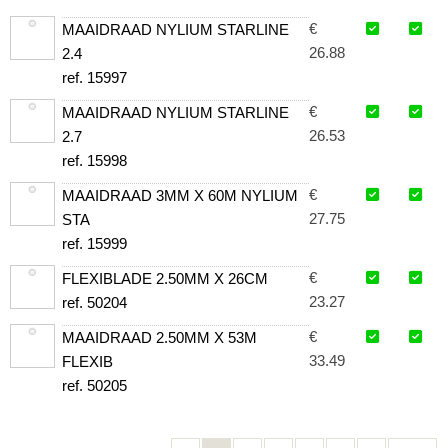
€
MAAIDRAAD NYLIUM STARLINE
26.88
2.4
ref. 15997
€
MAAIDRAAD NYLIUM STARLINE
26.53
2.7
ref. 15998
€
MAAIDRAAD 3MM X 60M NYLIUM
27.75
STA
ref. 15999
€
FLEXIBLADE 2.50MM X 26CM
23.27
ref. 50204
€
MAAIDRAAD 2.50MM X 53M
33.49
FLEXIB
ref. 50205