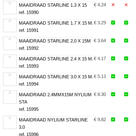
€ 4.24
MAAIDRAAD STARLINE 1.3 X 15
ref. 15990
€ 3.29
MAAIDRAAD STARLINE 1.7 X 15 M.
ref. 15991
€ 3.64
MAAIDRAAD STARLINE 2.0 X 15M
ref. 15992
€ 4.17
MAAIDRAAD STARLINE 2.4 X 15 M.
ref. 15993
€ 5.13
MAAIDRAAD STARLINE 3.0 X 15 M.
ref. 15994
€ 8.30
MAAIDRAAD 2.4MMX15M NYLIUM
STA
ref. 15995
€ 9.82
MAAIDRAAD NYLIUM STARLINE
3.0
ref. 15996