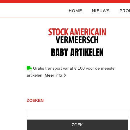
HOME
NIEUWS
PRO
BABY ARTIKELEN
Gratis transport vanaf € 100 voor de meeste
artikelen.
Meer info
ZOEKEN
ZOEK