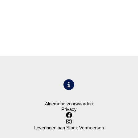
Algemene voorwaarden
Privacy
Leveringen aan Stock Vermeersch