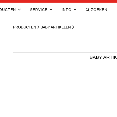
DUCTEN
SERVICE
INFO
ZOEKEN
PRODUCTEN
BABY ARTIKELEN
BABY ARTI