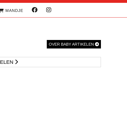
MANDJE
OVER BABY ARTIKELEN
KELEN