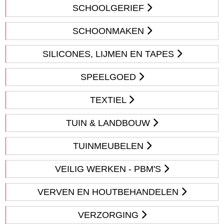
SCHOOLGERIEF
SCHOONMAKEN
SILICONES, LIJMEN EN TAPES
SPEELGOED
TEXTIEL
TUIN & LANDBOUW
TUINMEUBELEN
VEILIG WERKEN - PBM'S
VERVEN EN HOUTBEHANDELEN
VERZORGING