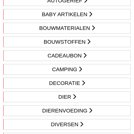
AUTOGERIEF
BABY ARTIKELEN
BOUWMATERIALEN
BOUWSTOFFEN
CADEAUBON
CAMPING
DECORATIE
DIER
DIERENVOEDING
DIVERSEN