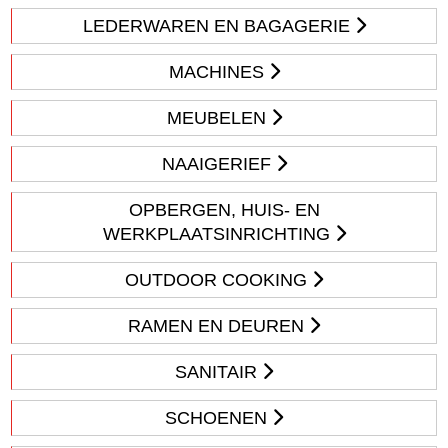
LEDERWAREN EN BAGAGERIE
MACHINES
MEUBELEN
NAAIGERIEF
OPBERGEN, HUIS- EN
WERKPLAATSINRICHTING
OUTDOOR COOKING
RAMEN EN DEUREN
SANITAIR
SCHOENEN