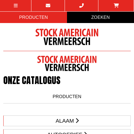
PRODUCTEN
ZOEKEN
ONZE CATALOGUS
PRODUCTEN
ALAAM