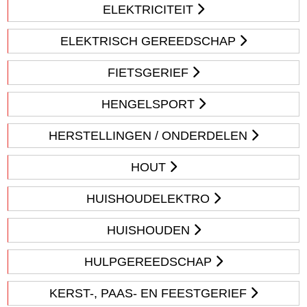
ELEKTRICITEIT
ELEKTRISCH GEREEDSCHAP
FIETSGERIEF
HENGELSPORT
HERSTELLINGEN / ONDERDELEN
HOUT
HUISHOUDELEKTRO
HUISHOUDEN
HULPGEREEDSCHAP
KERST-, PAAS- EN FEESTGERIEF