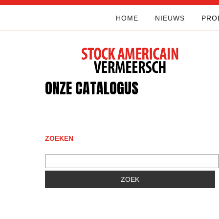
HOME
NIEUWS
PRO
ONZE CATALOGUS
ZOEKEN
ZOEK