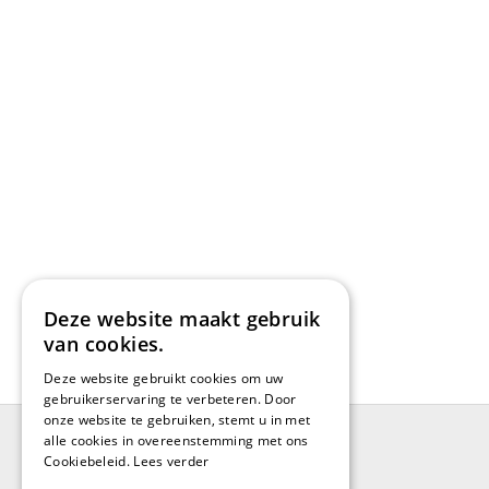
Deze website maakt gebruik
van cookies.
Deze website gebruikt cookies om uw
gebruikerservaring te verbeteren. Door
onze website te gebruiken, stemt u in met
alle cookies in overeenstemming met ons
Cookiebeleid.
Lees verder