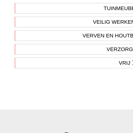
TUINMEUB
VEILIG WERKEN
VERVEN EN HOUT
VERZORG
VRIJ